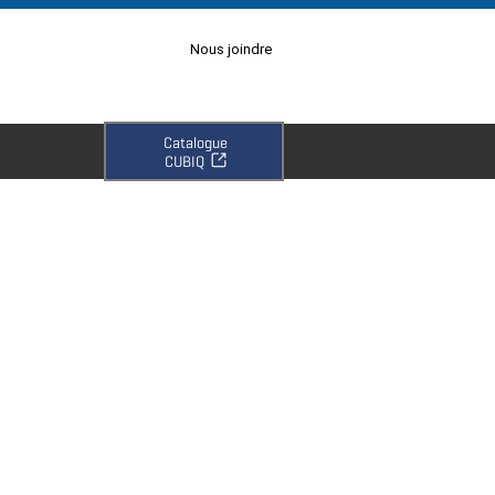
Nous joindre
Catalogue
CUBIQ