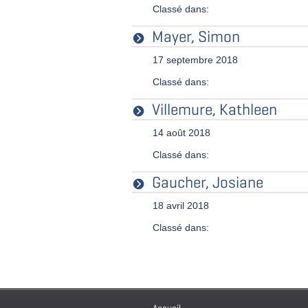
Classé dans:
Mayer, Simon
17 septembre 2018
Classé dans:
Villemure, Kathleen
14 août 2018
Classé dans:
Gaucher, Josiane
18 avril 2018
Classé dans:
Accueil