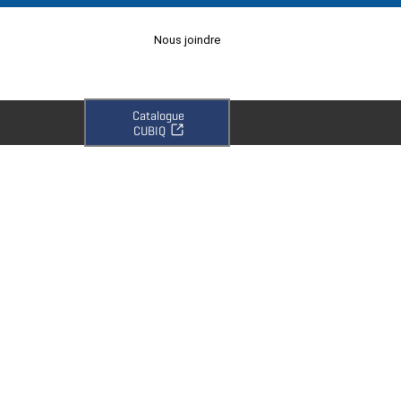
Nous joindre
Catalogue
CUBIQ