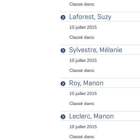
Classé dans:
Laforest, Suzy
10 juillet 2015
Classé dans:
Sylvestre, Mélanie
10 juillet 2015
Classé dans:
Roy, Manon
10 juillet 2015
Classé dans:
Leclerc, Manon
10 juillet 2015
Classé dans: